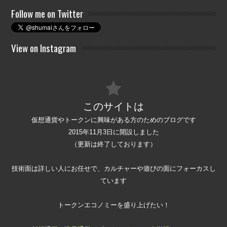
Follow me on Twitter
View on Instagram
このサイトは
仮想通貨やトークンに興味がある方のためのブログです
2015年11月3日に開設しました
（更新は終了しております）
技術面は詳しい人にお任せで、カルチャーや遊びの面にフォーカスし
ています
トークンエコノミーを盛り上げたい！