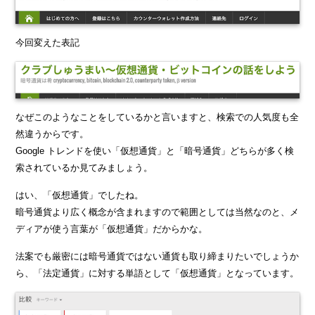
今回変えた表記
なぜこのようなことをしているかと言いますと、検索での人気度も全
然違うからです。
Google トレンドを使い「仮想通貨」と「暗号通貨」どちらが多く検
索されているか見てみましょう。
はい、「仮想通貨」でしたね。
暗号通貨より広く概念が含まれますので範囲としては当然なのと、メ
ディアが使う言葉が「仮想通貨」だからかな。
法案でも厳密には暗号通貨ではない通貨も取り締まりたいでしょうか
ら、「法定通貨」に対する単語として「仮想通貨」となっています。