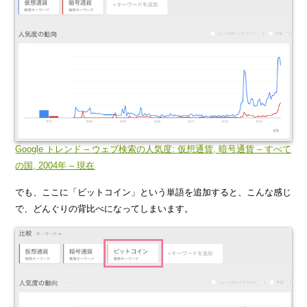
Google トレンド – ウェブ検索の人気度: 仮想通貨, 暗号通貨 – すべて
の国, 2004年 – 現在
でも、ここに「ビットコイン」という単語を追加すると、こんな感じ
で、どんぐりの背比べになってしまいます。