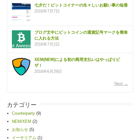
七夕だ！ビットコイナーの生々しいお願い事の短冊
2016年7月7日
ブログ文中にビットコインの通貨記号マークを簡単
に入れる方法
2016年7月2日
XEM(NEM)による初の商用支払いはやっぱりピ
ザ！
2016年6月29日
Next →
カテゴリー
Counterparty
(9)
NEM/XEM
(2)
お知らせ
(5)
イーサリアム
(1)