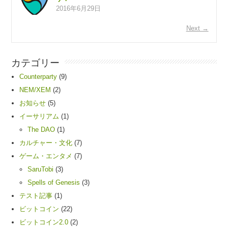
2016年6月29日
Next →
カテゴリー
Counterparty
(9)
NEM/XEM
(2)
お知らせ
(5)
イーサリアム
(1)
The DAO
(1)
カルチャー・文化
(7)
ゲーム・エンタメ
(7)
SaruTobi
(3)
Spells of Genesis
(3)
テスト記事
(1)
ビットコイン
(22)
ビットコイン2.0
(2)