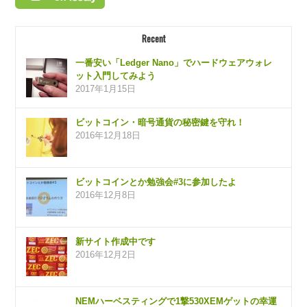
Recent
一番安い「Ledger Nano」でハードウェアウォレ
ット入門してみよう
2017年1月15日
ビットコイン・暗号通貨の秘密鍵を守れ！
2016年12月18日
ビットコインとか勉強会#3に参加したよ
2016年12月8日
新サイト作成中です
2016年12月2日
NEMハーベスティングで1撃530XEMゲットの幸運