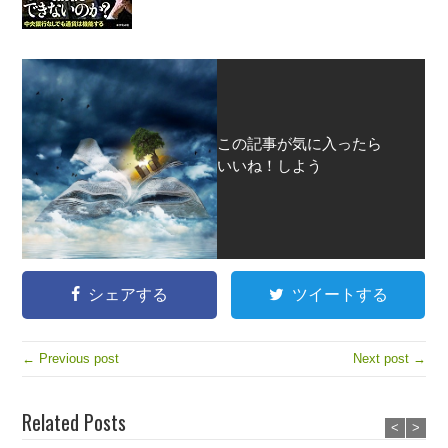
この記事が気に入ったら
いいね！しよう
シェアする
ツイートする
← Previous post
Next post →
Related Posts
<
>