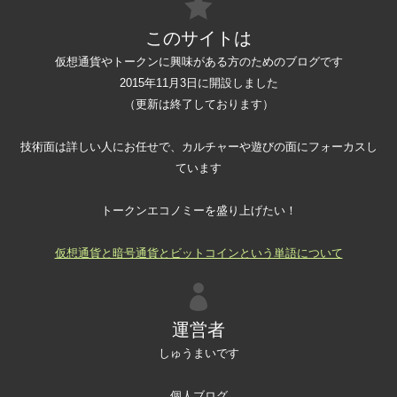
このサイトは
仮想通貨やトークンに興味がある方のためのブログです
2015年11月3日に開設しました
（更新は終了しております）
技術面は詳しい人にお任せで、カルチャーや遊びの面にフォーカスし
ています
トークンエコノミーを盛り上げたい！
仮想通貨と暗号通貨とビットコインという単語について
運営者
しゅうまいです
個人ブログ