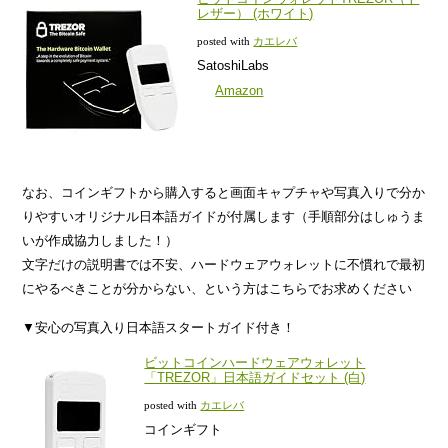
レザー） (ホワイト)
posted with
カエレバ
SatoshiLabs
Amazon
なお、コインギフトから購入すると画面キャプチャや写真入りで分か
りやすいオリジナル日本語ガイドが付属します（手順部分はしゅうま
いが作成協力しました！）
文字だけの説明書では不安、ハードウェアウォレットに不慣れで最初
にやるべきことが分からない、という方はこちらでお求めください
▼安心の写真入り日本語スタートガイド付き！
ビットコインハードウェアウォレット
「TREZOR」日本語ガイドセット (白)
posted with
カエレバ
コインギフト