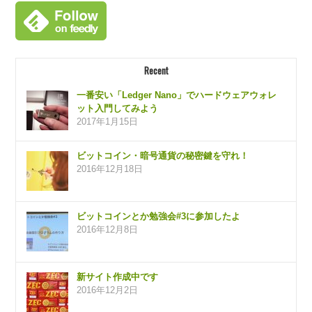
Recent
一番安い「Ledger Nano」でハードウェアウォレ
ット入門してみよう
2017年1月15日
ビットコイン・暗号通貨の秘密鍵を守れ！
2016年12月18日
ビットコインとか勉強会#3に参加したよ
2016年12月8日
新サイト作成中です
2016年12月2日